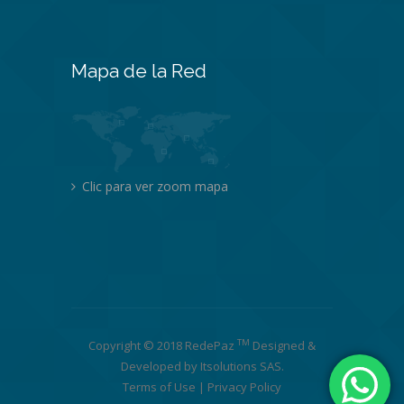
Mapa de la Red
Clic para ver zoom mapa
TM
Copyright © 2018 RedePaz
Designed &
Developed by
Itsolutions SAS
.
Terms of Use
|
Privacy Policy