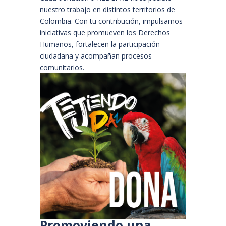
nuestro trabajo en distintos territorios de
Colombia. Con tu contribución, impulsamos
iniciativas que promueven los Derechos
Humanos, fortalecen la participación
ciudadana y acompañan procesos
comunitarios.
Promoviendo una