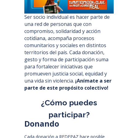
Ser socio individual es hacer parte de
una red de personas que con
compromiso, solidaridad y acción
cotidiana, acompaña procesos
comunitarios y sociales en distintos
territorios del país. Cada donación,
gesto y forma de participación suma
para fortalecer iniciativas que
promueven justicia social, equidad y
una vida sin violencia.
¡Anímate a ser
parte de este propósito colectivo!
¿Cómo
puedes
participar?
Donando
Cada donación a REDEPAZ hace posible