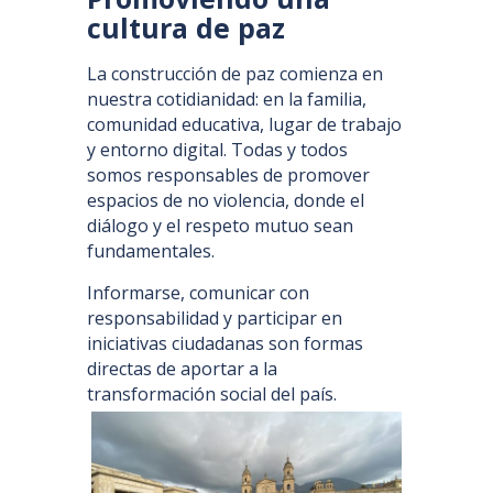
cultura de paz
La construcción de paz comienza en
nuestra cotidianidad: en la familia,
comunidad educativa, lugar de trabajo
y entorno digital. Todas y todos
somos responsables de promover
espacios de no violencia, donde el
diálogo y el respeto mutuo sean
fundamentales.
Informarse, comunicar con
responsabilidad y participar en
iniciativas ciudadanas son formas
directas de aportar a la
transformación social del país.