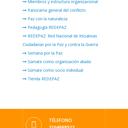
Miembros y estructura organizacional
Panorama general del conflicto
Paz con la naturaleza
Pedagogía REDEPAZ
REDEPAZ: Red Nacional de Iniciativas
Ciudadanas por la Paz y contra la Guerra
Semana por la Paz
Súmate como organización aliada
Súmate como socio individual
Tienda REDEPAZ
TÉLEFONO
3104868523