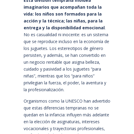
Esta división temprana moldea
imaginarios que acompañan toda la
vida: los niños son formados para la
acción y la técnica; las niñas, para la
entrega y la disponibilidad emocional
.
No es casualidad ni inocente: es un sistema
que se reproduce incluso en la economía de
los juguetes. Los estereotipos de género
persisten, y además, se han convertido en
un negocio rentable que asigna belleza,
cuidado y pasividad a los juguetes “para
niñas”, mientras que los “para niños”
privilegian la fuerza, el poder, la aventura y
la profesionalización.
Organismos como la UNESCO han advertido
que estas diferencias tempranas no se
quedan en la infancia: influyen más adelante
en la elección de asignaturas, intereses
vocacionales y trayectorias profesionales,