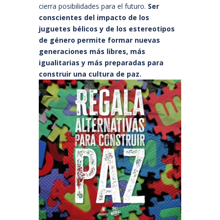
cierra posibilidades para el futuro.
Ser
conscientes del impacto de los
juguetes bélicos y de los estereotipos
de género permite formar nuevas
generaciones más libres, más
igualitarias y más preparadas para
construir una cultura de paz.