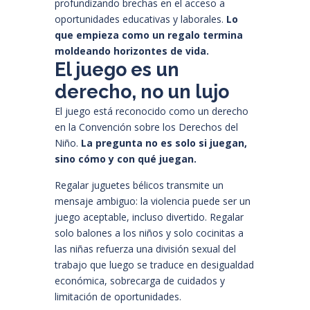
profundizando brechas en el acceso a
oportunidades educativas y laborales.
Lo
que empieza como un regalo termina
moldeando horizontes de vida.
El juego es un
derecho, no un lujo
El juego está reconocido como un derecho
en la
Convención sobre los Derechos del
Niño.
La pregunta no es solo si juegan,
sino cómo y con qué juegan.
Regalar juguetes bélicos transmite un
mensaje ambiguo: la violencia puede ser un
juego aceptable, incluso divertido. Regalar
solo balones a los niños y solo cocinitas a
las niñas refuerza una división sexual del
trabajo que luego se traduce en desigualdad
económica, sobrecarga de cuidados y
limitación de oportunidades.