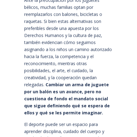
Ante la preocupación por los juguetes
bélicos, muchas familias optan por
reemplazarlos con balones, bicicletas o
raquetas. Si bien estas alternativas son
preferibles desde una apuesta por los
Derechos Humanos y la cultura de paz,
también evidencian cómo seguimos
asignando a los niños un camino autorizado
hacia la fuerza, la competencia y el
reconocimiento, mientras otras
posibilidades, el arte, el cuidado, la
creatividad, y la cooperación quedan
relegadas.
Cambiar un arma de juguete
por un balón es un avance, pero no
cuestiona de fondo el mandato social
que sigue definiendo qué se espera de
ellos y qué se les permite imaginar.
El deporte puede ser un espacio para
aprender disciplina, cuidado del cuerpo y