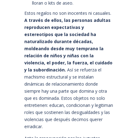
lloran o kits de aseo.
Estos regalos no son inocentes ni casuales.
A través de ellos, las personas adultas
reproducen expectativas y
estereotipos que la sociedad ha
naturalizado durante décadas,
moldeando desde muy temprano la
relación de niños y niñas con la
violencia, el poder, la fuerza, el cuidado
y la subordinación.
Así se refuerza el
machismo estructural y se instalan
dinámicas de relacionamiento donde
siempre hay una parte que domina y otra
que es dominada. Estos objetos no solo
entretienen: educan, condicionan y legitiman
roles que sostienen las desigualdades y las
violencias que después decimos querer
erradicar.