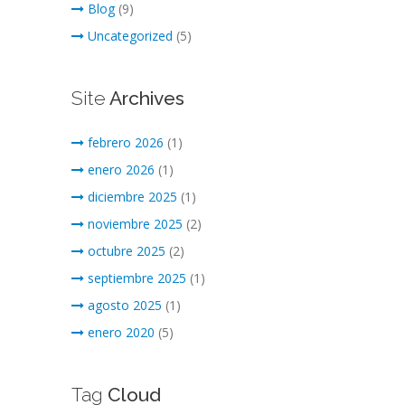
Blog
(9)
Uncategorized
(5)
Site
Archives
febrero 2026
(1)
enero 2026
(1)
diciembre 2025
(1)
noviembre 2025
(2)
octubre 2025
(2)
septiembre 2025
(1)
agosto 2025
(1)
enero 2020
(5)
Tag
Cloud