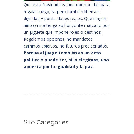
Que esta Navidad sea una oportunidad para
regalar juego, sí, pero también libertad,
dignidad y posibilidades reales. Que ningún
niño o niña tenga su horizonte marcado por
un juguete que impone roles o destinos.
Regalemos opciones, no mandatos;
caminos abiertos, no futuros prediseñados.
Porque el juego también es un acto
político y puede ser, si lo elegimos, una
apuesta por la igualdad y la paz.
Site
Categories