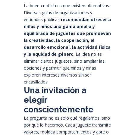
La buena noticia es que existen alternativas.
Diversas guías de organizaciones y
entidades públicas
recomiendan ofrecer a
niñas y niños una gama amplia y
equilibrada de juguetes que promuevan
la creatividad, la cooperación, el
desarrollo emocional, la actividad física
y la equidad de género
. La idea no es
eliminar ciertos juguetes, sino ampliar las
opciones y permitir que niños y niñas
exploren intereses diversos sin ser
encasillados.
Una invitación a
elegir
conscientemente
La pregunta no es solo qué regalamos, sino
por qué lo hacemos. Cada juguete transmite
valores, moldea comportamientos y abre o