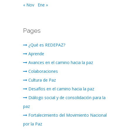
« Nov
Ene »
Pages
¿Qué es REDEPAZ?
Aprende
Avances en el camino hacia la paz
Colaboraciones
Cultura de Paz
Desafíos en el camino hacia la paz
Diálogo social y de consolidación para la
paz
Fortalecimiento del Movimiento Nacional
por la Paz