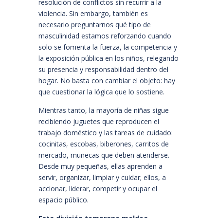
resolución de conflictos sin recurrir a la
violencia. Sin embargo, también es
necesario preguntarnos qué tipo de
masculinidad estamos reforzando cuando
solo se fomenta la fuerza, la competencia y
la exposición pública en los niños, relegando
su presencia y responsabilidad dentro del
hogar. No basta con cambiar el objeto: hay
que cuestionar la lógica que lo sostiene.
Mientras tanto, la mayoría de niñas sigue
recibiendo juguetes que reproducen el
trabajo doméstico y las tareas de cuidado:
cocinitas, escobas, biberones, carritos de
mercado, muñecas que deben atenderse.
Desde muy pequeñas, ellas aprenden a
servir, organizar, limpiar y cuidar; ellos, a
accionar, liderar, competir y ocupar el
espacio público.