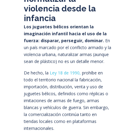
violencia desde la
infancia
Los juguetes bélicos orientan la
imaginación infantil hacia el uso de la
fuerza: disparar, perseguir, dominar.
En
un país marcado por el conflicto armado y la
violencia urbana, naturalizar armas (aunque
sean de plástico) no es un detalle menor.
De hecho, la
Ley 18 de 1990
,
prohíbe en
todo el territorio nacional la fabricación,
importación, distribución, venta y uso de
juguetes bélicos, definidos como réplicas o
imitaciones de armas de fuego, armas
blancas y vehículos de guerra. Sin embargo,
la comercialización continúa tanto en
tiendas locales como en plataformas
internacionales.