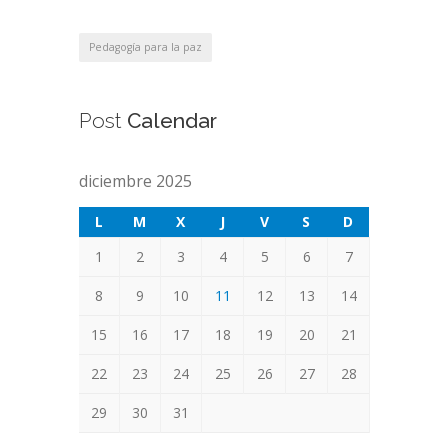
Pedagogía para la paz
Post
Calendar
diciembre 2025
L
M
X
J
V
S
D
1
2
3
4
5
6
7
8
9
10
11
12
13
14
15
16
17
18
19
20
21
22
23
24
25
26
27
28
29
30
31