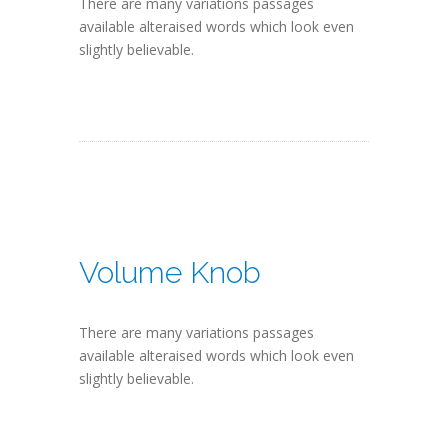
There are many variations passages
available alteraised words which look even
slightly believable.
Volume Knob
There are many variations passages
available alteraised words which look even
slightly believable.