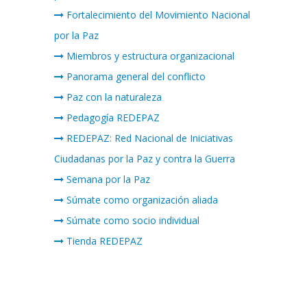
Fortalecimiento del Movimiento Nacional
por la Paz
Miembros y estructura organizacional
Panorama general del conflicto
Paz con la naturaleza
Pedagogía REDEPAZ
REDEPAZ: Red Nacional de Iniciativas
Ciudadanas por la Paz y contra la Guerra
Semana por la Paz
Súmate como organización aliada
Súmate como socio individual
Tienda REDEPAZ