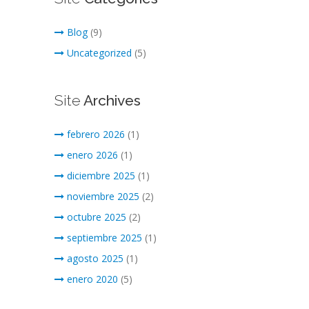
Blog
(9)
Uncategorized
(5)
Site
Archives
febrero 2026
(1)
enero 2026
(1)
diciembre 2025
(1)
noviembre 2025
(2)
octubre 2025
(2)
septiembre 2025
(1)
agosto 2025
(1)
enero 2020
(5)