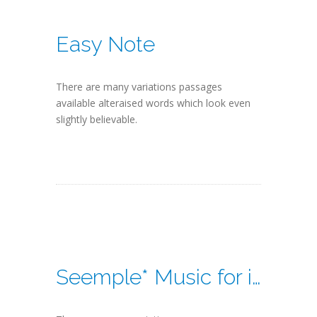
Easy Note
There are many variations passages
available alteraised words which look even
slightly believable.
Seemple* Music for iPad