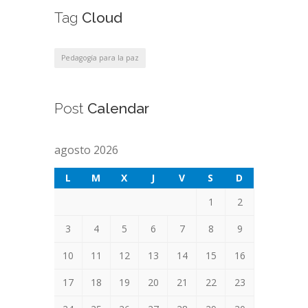
Tag
Cloud
Pedagogía para la paz
Post
Calendar
agosto 2026
L
M
X
J
V
S
D
1
2
3
4
5
6
7
8
9
10
11
12
13
14
15
16
17
18
19
20
21
22
23