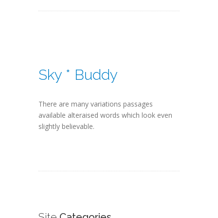
Sky * Buddy
There are many variations passages
available alteraised words which look even
slightly believable.
Site
Categories