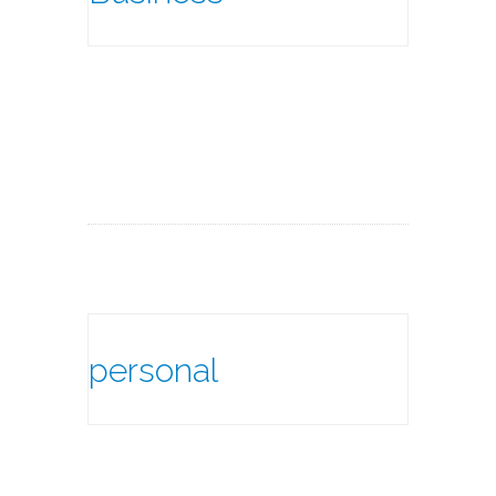
personal