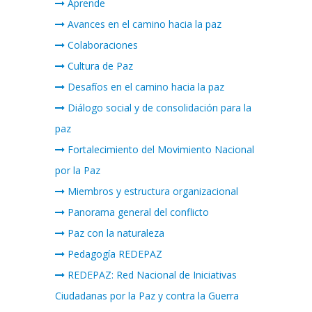
Aprende
Avances en el camino hacia la paz
Colaboraciones
Cultura de Paz
Desafíos en el camino hacia la paz
Diálogo social y de consolidación para la
paz
Fortalecimiento del Movimiento Nacional
por la Paz
Miembros y estructura organizacional
Panorama general del conflicto
Paz con la naturaleza
Pedagogía REDEPAZ
REDEPAZ: Red Nacional de Iniciativas
Ciudadanas por la Paz y contra la Guerra