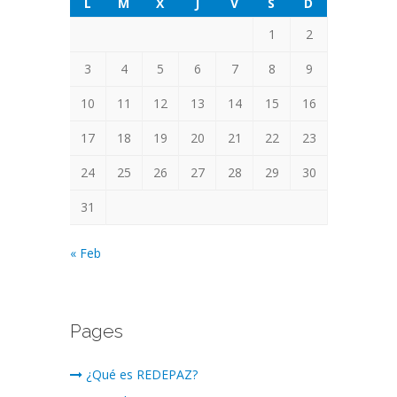
L
M
X
J
V
S
D
1
2
3
4
5
6
7
8
9
10
11
12
13
14
15
16
17
18
19
20
21
22
23
24
25
26
27
28
29
30
31
« Feb
Pages
¿Qué es REDEPAZ?