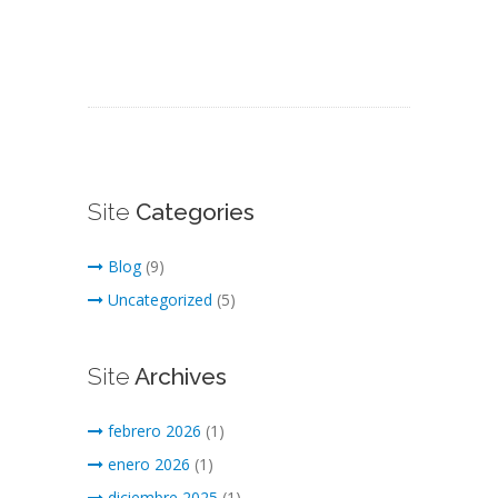
Site
Categories
Blog
(9)
Uncategorized
(5)
Site
Archives
febrero 2026
(1)
enero 2026
(1)
diciembre 2025
(1)