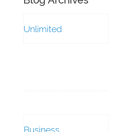
Unlimited
Business