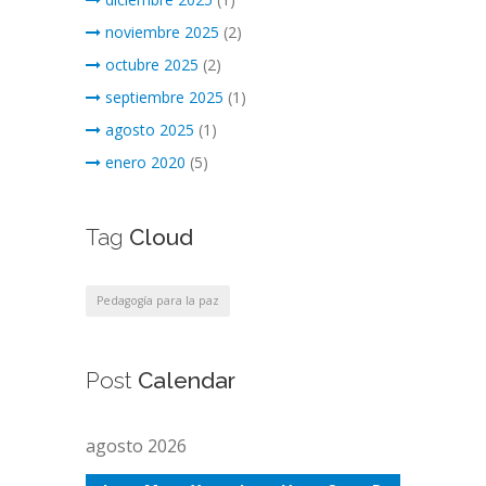
noviembre 2025
(2)
octubre 2025
(2)
septiembre 2025
(1)
agosto 2025
(1)
enero 2020
(5)
Tag
Cloud
Pedagogía para la paz
Post
Calendar
agosto 2026