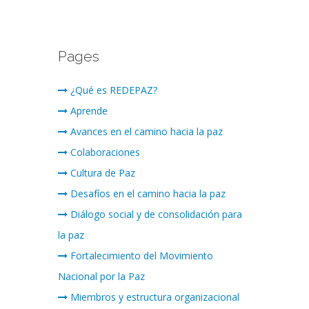
Pages
¿Qué es REDEPAZ?
Aprende
Avances en el camino hacia la paz
Colaboraciones
Cultura de Paz
Desafíos en el camino hacia la paz
Diálogo social y de consolidación para
la paz
Fortalecimiento del Movimiento
Nacional por la Paz
Miembros y estructura organizacional