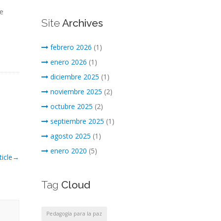
le
Site
Archives
febrero 2026
(1)
enero 2026
(1)
diciembre 2025
(1)
noviembre 2025
(2)
octubre 2025
(2)
septiembre 2025
(1)
agosto 2025
(1)
enero 2020
(5)
icle
→
Tag
Cloud
Pedagogía para la paz