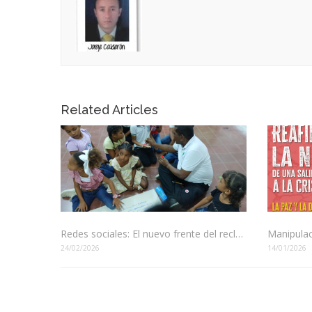
Related Articles
Redes sociales: El nuevo frente del reclutamiento en Colombia
24/02/2026
14/01/2026