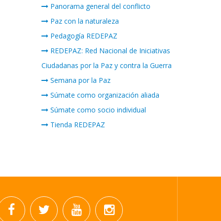
Panorama general del conflicto
Paz con la naturaleza
Pedagogía REDEPAZ
REDEPAZ: Red Nacional de Iniciativas
Ciudadanas por la Paz y contra la Guerra
Semana por la Paz
Súmate como organización aliada
Súmate como socio individual
Tienda REDEPAZ