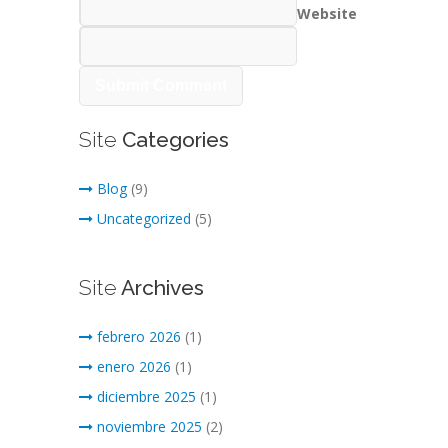
Website
Site
Categories
Blog
(9)
Uncategorized
(5)
Site
Archives
febrero 2026
(1)
enero 2026
(1)
diciembre 2025
(1)
noviembre 2025
(2)