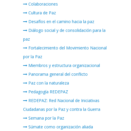
Colaboraciones
Cultura de Paz
Desafíos en el camino hacia la paz
Diálogo social y de consolidación para la
paz
Fortalecimiento del Movimiento Nacional
por la Paz
Miembros y estructura organizacional
Panorama general del conflicto
Paz con la naturaleza
Pedagogía REDEPAZ
REDEPAZ: Red Nacional de Iniciativas
Ciudadanas por la Paz y contra la Guerra
Semana por la Paz
Súmate como organización aliada