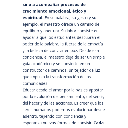
sino a acompañar procesos de
crecimiento emocional, ético y
espiritual.
En su palabra, su gesto y su
ejemplo, el maestro ofrece un camino de
equilibrio y apertura. Su labor consiste en
ayudar a que los estudiantes descubran el
poder de la palabra, la fuerza de la empatía
y la belleza de convivir en paz. Desde esa
conciencia, el maestro deja de ser un simple
guía académico y se convierte en un
constructor de caminos, un tejedor de luz
que impulsa la transformación de las
comunidades.
Educar desde el amor por la paz es apostar
por la evolución del pensamiento, del sentir,
del hacer y de las acciones. Es creer que los
seres humanos podemos evolucionar desde
adentro, tejiendo con conciencia y
esperanza nuevas formas de convivir.
Cada