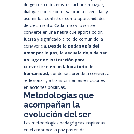
de gestos cotidianos: escuchar sin juzgar,
dialogar con respeto, valorar la diversidad y
asumir los conflictos como oportunidades
de crecimiento. Cada niño y joven se
convierte en una hebra que aporta color,
fuerza y significado al tejido común de la
convivencia.
Desde la pedagogía del
amor por la paz, la escuela deja de ser
un lugar de instrucción para
convertirse en un laboratorio de
humanidad,
donde se aprende a convivir, a
reflexionar y a transformar las emociones
en acciones positivas.
Metodologías que
acompañan la
evolución del ser
Las metodologías pedagógicas inspiradas
en el amor por la paz parten del