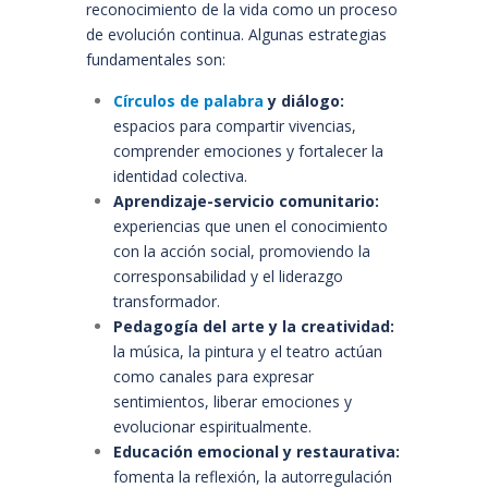
reconocimiento de la vida como un proceso
de evolución continua. Algunas estrategias
fundamentales son:
Círculos de palabra
y diálogo:
espacios para compartir vivencias,
comprender emociones y fortalecer la
identidad colectiva.
Aprendizaje-servicio comunitario:
experiencias que unen el conocimiento
con la acción social, promoviendo la
corresponsabilidad y el liderazgo
transformador.
Pedagogía del arte y la creatividad:
la música, la pintura y el teatro actúan
como canales para expresar
sentimientos, liberar emociones y
evolucionar espiritualmente.
Educación emocional y restaurativa:
fomenta la reflexión, la autorregulación