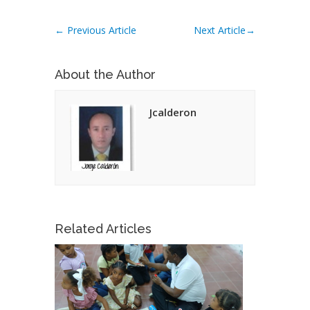
←
Previous Article
Next Article
→
About the Author
Jcalderon
Related Articles