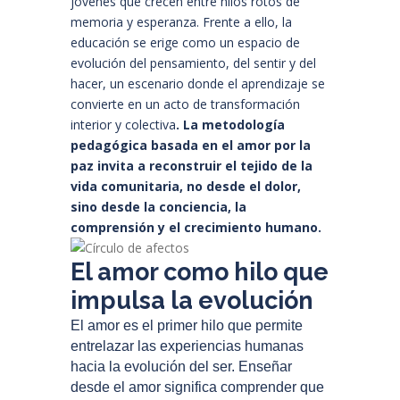
jóvenes que crecen entre hilos rotos de
memoria y esperanza. Frente a ello, la
educación se erige como un espacio de
evolución del pensamiento, del sentir y del
hacer, un escenario donde el aprendizaje se
convierte en un acto de transformación
interior y colectiva
. La metodología
pedagógica basada en el amor por la
paz invita a reconstruir el tejido de la
vida comunitaria, no desde el dolor,
sino desde la conciencia, la
comprensión y el crecimiento humano.
El amor como hilo que
impulsa la evolución
El amor es el primer hilo que permite
entrelazar las experiencias humanas
hacia la evolución del ser. Enseñar
desde el amor significa comprender que