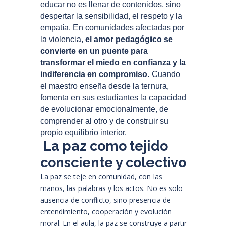
educar no es llenar de contenidos, sino
despertar la sensibilidad, el respeto y la
empatía. En comunidades afectadas por
la violencia,
el amor pedagógico se
convierte en un puente para
transformar el miedo en confianza y la
indiferencia en compromiso.
Cuando
el maestro enseña desde la ternura,
fomenta en sus estudiantes la capacidad
de evolucionar emocionalmente, de
comprender al otro y de construir su
propio equilibrio interior.
La paz como tejido
consciente y colectivo
La paz se teje en comunidad, con las
manos, las palabras y los actos. No es solo
ausencia de conflicto, sino presencia de
entendimiento, cooperación y evolución
moral. En el aula, la paz se construye a partir