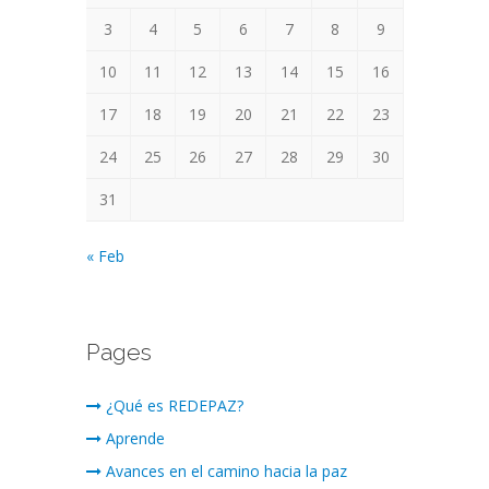
3
4
5
6
7
8
9
10
11
12
13
14
15
16
17
18
19
20
21
22
23
24
25
26
27
28
29
30
31
« Feb
Pages
¿Qué es REDEPAZ?
Aprende
Avances en el camino hacia la paz