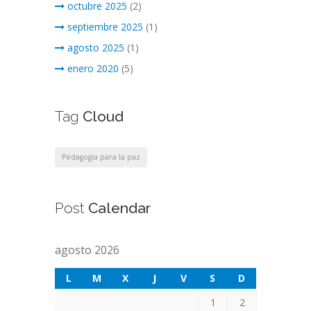
octubre 2025
(2)
septiembre 2025
(1)
agosto 2025
(1)
enero 2020
(5)
Tag
Cloud
Pedagogía para la paz
Post
Calendar
agosto 2026
L
M
X
J
V
S
D
1
2