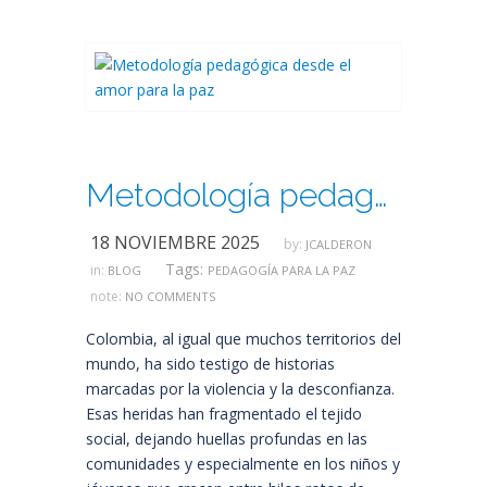
Metodología pedagógica desde el amor para la paz
18 NOVIEMBRE 2025
by:
JCALDERON
Tags:
in:
BLOG
PEDAGOGÍA PARA LA PAZ
note:
NO COMMENTS
Colombia, al igual que muchos territorios del
mundo, ha sido testigo de historias
marcadas por la violencia y la desconfianza.
Esas heridas han fragmentado el tejido
social, dejando huellas profundas en las
comunidades y especialmente en los niños y