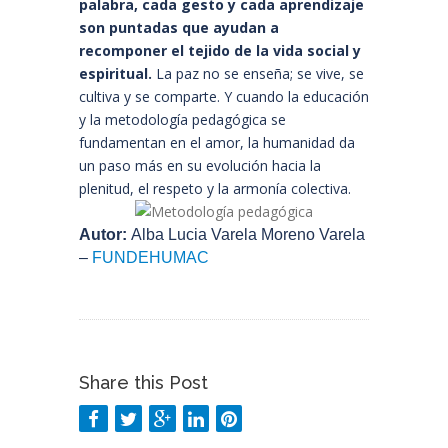
palabra, cada gesto y cada aprendizaje
son puntadas que ayudan a
recomponer el tejido de la vida social y
espiritual.
La paz no se enseña; se vive, se
cultiva y se comparte. Y cuando la educación
y la metodología pedagógica se
fundamentan en el amor, la humanidad da
un paso más en su evolución hacia la
plenitud, el respeto y la armonía colectiva.
Autor:
Alba Lucia Varela Moreno Varela
–
FUNDEHUMAC
Share this Post