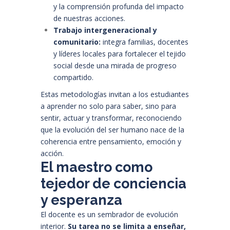
y la comprensión profunda del impacto
de nuestras acciones.
Trabajo intergeneracional y
comunitario:
integra familias, docentes
y líderes locales para fortalecer el tejido
social desde una mirada de progreso
compartido.
Estas metodologías invitan a los estudiantes
a aprender no solo para saber, sino para
sentir, actuar y transformar, reconociendo
que la evolución del ser humano nace de la
coherencia entre pensamiento, emoción y
acción.
El maestro como
tejedor de conciencia
y esperanza
El docente es un sembrador de evolución
interior.
Su tarea no se limita a enseñar,