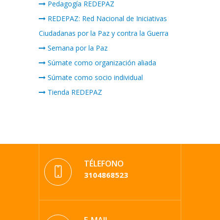
Pedagogía REDEPAZ
REDEPAZ: Red Nacional de Iniciativas
Ciudadanas por la Paz y contra la Guerra
Semana por la Paz
Súmate como organización aliada
Súmate como socio individual
Tienda REDEPAZ
TÉLEFONO
3104868523
E-MAIL