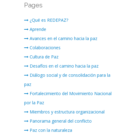
Pages
¿Qué es REDEPAZ?
Aprende
Avances en el camino hacia la paz
Colaboraciones
Cultura de Paz
Desafíos en el camino hacia la paz
Diálogo social y de consolidación para la
paz
Fortalecimiento del Movimiento Nacional
por la Paz
Miembros y estructura organizacional
Panorama general del conflicto
Paz con la naturaleza