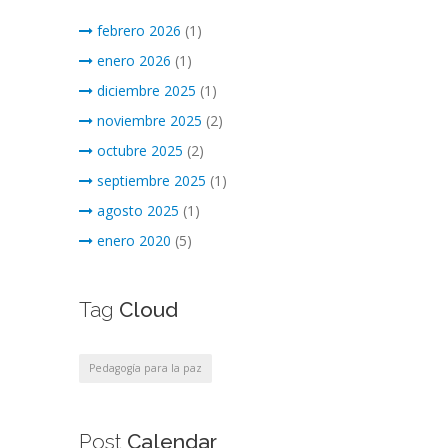
febrero 2026
(1)
enero 2026
(1)
diciembre 2025
(1)
noviembre 2025
(2)
octubre 2025
(2)
septiembre 2025
(1)
agosto 2025
(1)
enero 2020
(5)
Tag
Cloud
Pedagogía para la paz
Post
Calendar