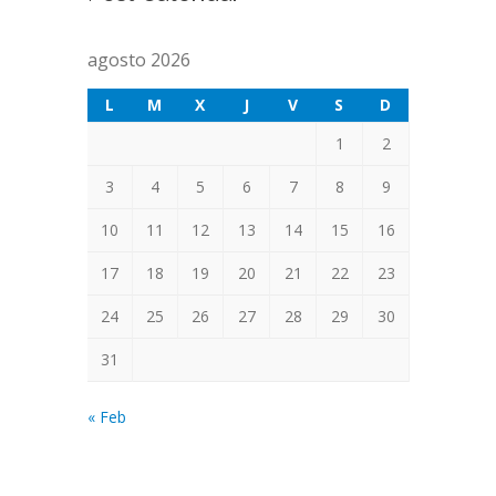
agosto 2026
L
M
X
J
V
S
D
1
2
3
4
5
6
7
8
9
10
11
12
13
14
15
16
17
18
19
20
21
22
23
24
25
26
27
28
29
30
31
« Feb