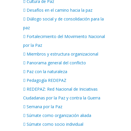
Cultura de Paz
Desafíos en el camino hacia la paz
Diálogo social y de consolidación para la
paz
Fortalecimiento del Movimiento Nacional
por la Paz
Miembros y estructura organizacional
Panorama general del conflicto
Paz con la naturaleza
Pedagogía REDEPAZ
REDEPAZ: Red Nacional de Iniciativas
Ciudadanas por la Paz y contra la Guerra
Semana por la Paz
Súmate como organización aliada
Súmate como socio individual