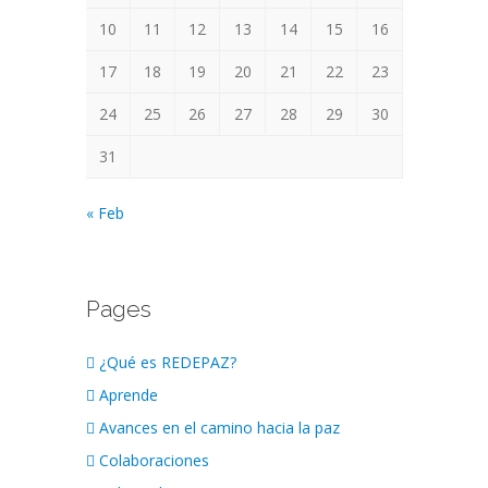
10
11
12
13
14
15
16
17
18
19
20
21
22
23
24
25
26
27
28
29
30
31
« Feb
Pages
¿Qué es REDEPAZ?
Aprende
Avances en el camino hacia la paz
Colaboraciones