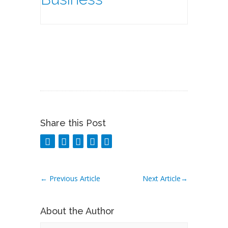
Share this Post
←
Previous Article
Next Article
→
About the Author