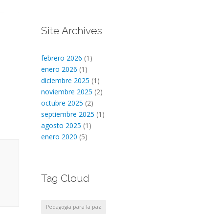
Site Archives
febrero 2026
(1)
enero 2026
(1)
diciembre 2025
(1)
noviembre 2025
(2)
octubre 2025
(2)
septiembre 2025
(1)
agosto 2025
(1)
enero 2020
(5)
Tag Cloud
Pedagogía para la paz