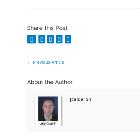
Share this Post
←
Previous Article
About the Author
Jcalderon