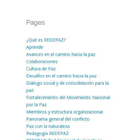
Pages
¿Qué es REDEPAZ?
Aprende
Avances en el camino hacia la paz
Colaboraciones
Cultura de Paz
Desafíos en el camino hacia la paz
Diálogo social y de consolidación para la
paz
Fortalecimiento del Movimiento Nacional
por la Paz
Miembros y estructura organizacional
Panorama general del conflicto
Paz con la naturaleza
Pedagogía REDEPAZ