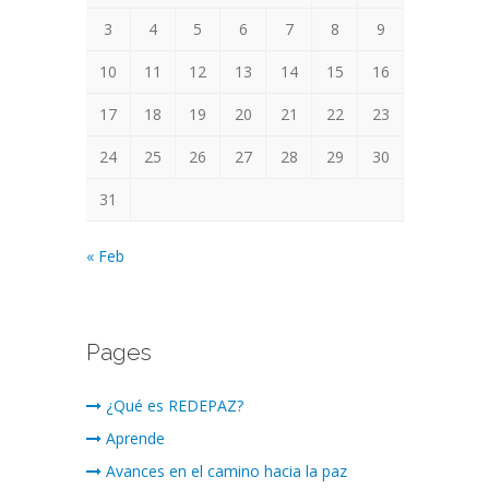
3
4
5
6
7
8
9
10
11
12
13
14
15
16
17
18
19
20
21
22
23
24
25
26
27
28
29
30
31
« Feb
Pages
¿Qué es REDEPAZ?
Aprende
Avances en el camino hacia la paz