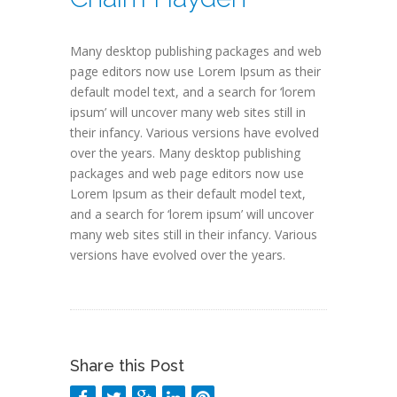
Many desktop publishing packages and web
page editors now use Lorem Ipsum as their
default model text, and a search for ‘lorem
ipsum’ will uncover many web sites still in
their infancy. Various versions have evolved
over the years. Many desktop publishing
packages and web page editors now use
Lorem Ipsum as their default model text,
and a search for ‘lorem ipsum’ will uncover
many web sites still in their infancy. Various
versions have evolved over the years.
Share this Post