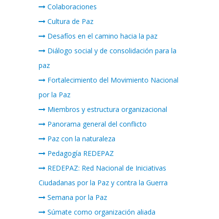
Colaboraciones
Cultura de Paz
Desafíos en el camino hacia la paz
Diálogo social y de consolidación para la
paz
Fortalecimiento del Movimiento Nacional
por la Paz
Miembros y estructura organizacional
Panorama general del conflicto
Paz con la naturaleza
Pedagogía REDEPAZ
REDEPAZ: Red Nacional de Iniciativas
Ciudadanas por la Paz y contra la Guerra
Semana por la Paz
Súmate como organización aliada