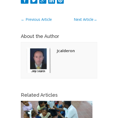
←
Previous Article
Next Article
→
About the Author
Jcalderon
Related Articles