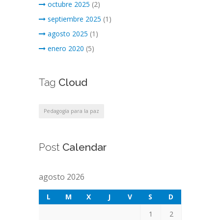
octubre 2025
(2)
septiembre 2025
(1)
agosto 2025
(1)
enero 2020
(5)
Tag
Cloud
Pedagogía para la paz
Post
Calendar
agosto 2026
L
M
X
J
V
S
D
1
2