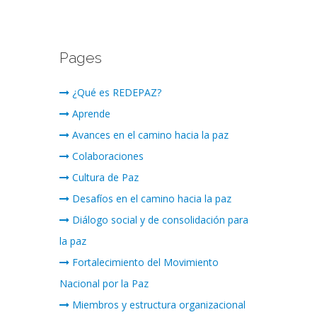
Pages
¿Qué es REDEPAZ?
Aprende
Avances en el camino hacia la paz
Colaboraciones
Cultura de Paz
Desafíos en el camino hacia la paz
Diálogo social y de consolidación para
la paz
Fortalecimiento del Movimiento
Nacional por la Paz
Miembros y estructura organizacional