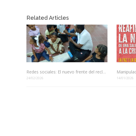
Related Articles
Redes sociales: El nuevo frente del reclutamiento en Colombia
24/02/2026
14/01/2026