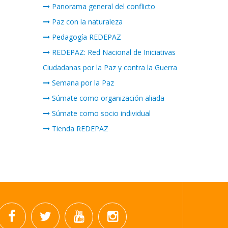
Panorama general del conflicto
Paz con la naturaleza
Pedagogía REDEPAZ
REDEPAZ: Red Nacional de Iniciativas
Ciudadanas por la Paz y contra la Guerra
Semana por la Paz
Súmate como organización aliada
Súmate como socio individual
Tienda REDEPAZ