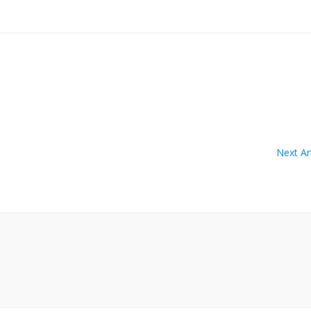
Next Art