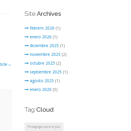
Site
Archives
febrero 2026
(1)
enero 2026
(1)
diciembre 2025
(1)
noviembre 2025
(2)
octubre 2025
(2)
icle
→
septiembre 2025
(1)
agosto 2025
(1)
enero 2020
(5)
Tag
Cloud
Pedagogía para la paz