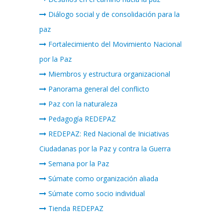
Diálogo social y de consolidación para la
paz
Fortalecimiento del Movimiento Nacional
por la Paz
Miembros y estructura organizacional
Panorama general del conflicto
Paz con la naturaleza
Pedagogía REDEPAZ
REDEPAZ: Red Nacional de Iniciativas
Ciudadanas por la Paz y contra la Guerra
Semana por la Paz
Súmate como organización aliada
Súmate como socio individual
Tienda REDEPAZ