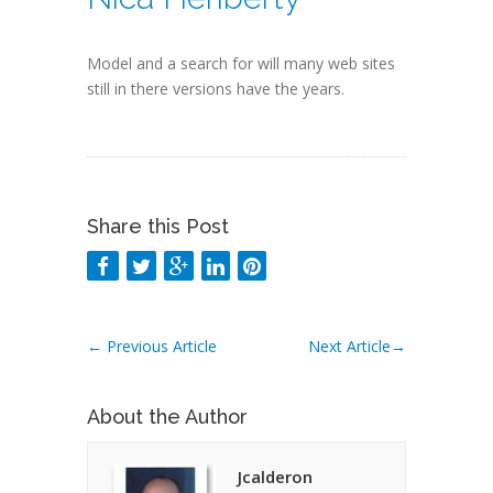
Model and a search for will many web sites
still in there versions have the years.
Share this Post
←
Previous Article
Next Article
→
About the Author
Jcalderon