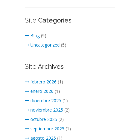
Site
Categories
Blog
(9)
Uncategorized
(5)
Site
Archives
febrero 2026
(1)
enero 2026
(1)
diciembre 2025
(1)
noviembre 2025
(2)
octubre 2025
(2)
septiembre 2025
(1)
agosto 2025
(1)